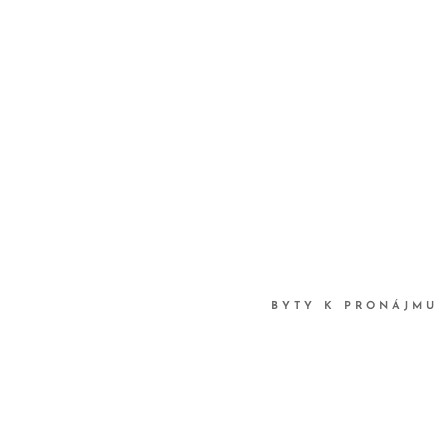
BYTY K PRONÁJMU