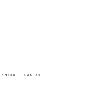
 KNIHU
KONTAKT