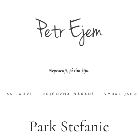
Nepracuji, já tím žiju.
66 LAHVÍ
PŮJČOVNA NÁŘADÍ
VYDAL JSEM
Park Stefanie