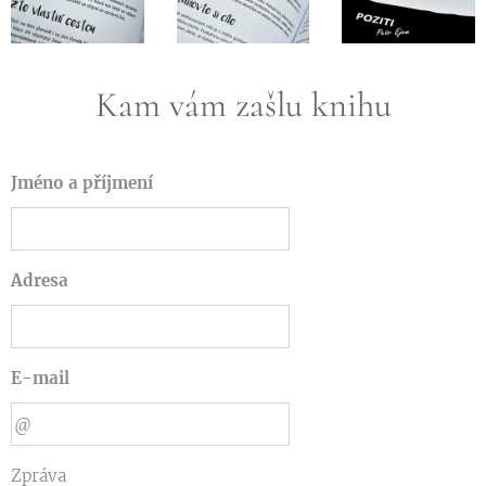
Kam vám zašlu knihu
Jméno a příjmení
Adresa
E-mail
Zpráva